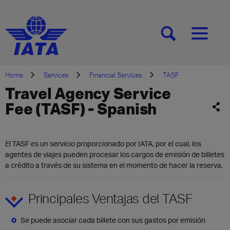
[SEARCH]
[MENU]
Home
Services
Financial Services
TASF
Travel Agency Service
Fee (TASF) - Spanish
El TASF es un servicio proporcionado por IATA, por el cual, los
agentes de viajes pueden procesar los cargos de emisión de billetes
a crédito a través de su sistema en el momento de hacer la reserva.
Principales Ventajas del TASF
Se puede asociar cada billete con sus gastos por emisión