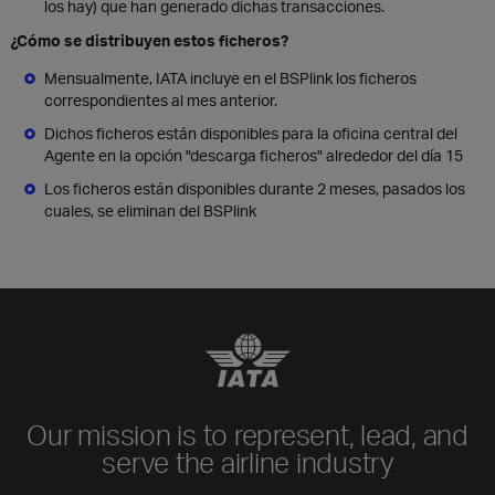
los hay) que han generado dichas transacciones.
¿Cómo se distribuyen estos ficheros?
Mensualmente, IATA incluye en el BSPlink los ficheros
correspondientes al mes anterior.
Dichos ficheros están disponibles para la oficina central del
Agente en la opción "descarga ficheros" alrededor del día 15
Los ficheros están disponibles durante 2 meses, pasados los
cuales, se eliminan del BSPlink
Our mission is to represent, lead, and
serve the airline industry