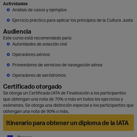
Actividades
Análisis de casos y ejemplos
Ejercicio práctico para aplicar los principios de la Cultura Justa
Audiencia
Este curso está recomendado para:
Autoridades de aviación civil
Operadores aéreos
Proveedores de servicios de navegación aérea
Operadores de aeródromos
Certificado otorgado
Se otorga un Certificado IATA de Finalización a los participantes
que obtengan una nota de 70% o más en todos los ejercicios y
exámenes. Se otorga una distinción especial a los participantes que
obtengan una nota de 90% o más.
Itinerario para obtener un diploma de la IATA