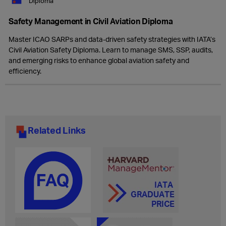
Diploma
Safety Management in Civil Aviation Diploma
Master ICAO SARPs and data-driven safety strategies with IATA’s
Civil Aviation Safety Diploma. Learn to manage SMS, SSP, audits,
and emerging risks to enhance global aviation safety and
efficiency.
Related Links