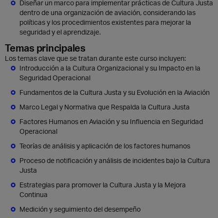
Diseñar un marco para implementar prácticas de Cultura Justa
dentro de una organización de aviación, considerando las
políticas y los procedimientos existentes para mejorar la
seguridad y el aprendizaje.
Temas principales
Los temas clave que se tratan durante este curso incluyen:
Introducción a la Cultura Organizacional y su Impacto en la
Seguridad Operacional
Fundamentos de la Cultura Justa y su Evolución en la Aviación
Marco Legal y Normativa que Respalda la Cultura Justa
Factores Humanos en Aviación y su Influencia en Seguridad
Operacional
Teorías de análisis y aplicación de los factores humanos
Proceso de notificación y análisis de incidentes bajo la Cultura
Justa
Estrategias para promover la Cultura Justa y la Mejora
Continua
Medición y seguimiento del desempeño