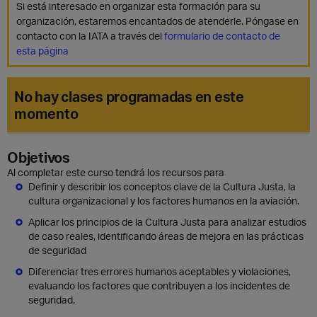
Si está interesado en organizar esta formación para su
organización, estaremos encantados de atenderle. Póngase en
contacto con la IATA a través del
formulario de contacto de
esta página
No hay clases programadas en este
momento
Objetivos
Al completar este curso tendrá los recursos para
Definir y describir los conceptos clave de la Cultura Justa, la
cultura organizacional y los factores humanos en la aviación.
Aplicar los principios de la Cultura Justa para analizar estudios
de caso reales, identificando áreas de mejora en las prácticas
de seguridad
Diferenciar tres errores humanos aceptables y violaciones,
evaluando los factores que contribuyen a los incidentes de
seguridad.