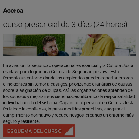
EN
Acerca
curso presencial de 3 días (24 horas)
En aviación, la seguridad operacional es esencial y la Cultura Justa
es clave para lograr una Cultura de Seguridad positiva. Esta
fomenta un entorno donde los empleados pueden reportar errores
e incidentes sin temor a castigos, priorizando el análisis de causas
sobre la asignación de culpas. Así, las organizaciones aprenden de
los sucesos y mejoran sus sistemas, equilibrando la responsabilidad
individual con la del sistema. Capacitar al personal en Cultura Justa
fortalece la confianza, impulsa medidas proactivas, asegura el
cumplimiento normativo y reduce riesgos, creando un entorno más
seguro y resiliente.