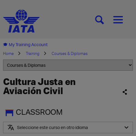
[SEARCH]
[MENU]
My Training Account
Home
Training
Courses & Diplomas
Cultura Justa en
Aviación Civil
CLASSROOM
Seleccione este curso en otro idioma