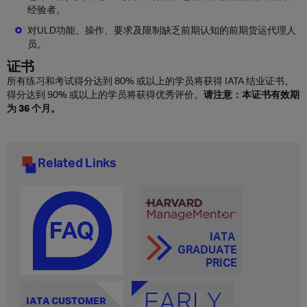
经验者。
对ULD功能、操作、要求及限制缺乏前期认知的前期货运代理人
员。
证书
所有练习和考试得分达到 80% 或以上的学员将获得 IATA 结业证书。
得分达到 90% 或以上的学员将获得优秀评价。
请注意：本证书有效期
为 36 个月。
Related Links