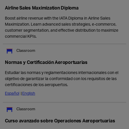
Airline Sales Maximization Diploma
Boost airline revenue with the IATA Diploma in Airline Sales
Maximization. Learn advanced sales strategies, e-commerce,
customer segmentation, and effective distribution to maximize
commercial KPIs.
Classroom
Normas y Certificación Aeroportuarias
Estudiar las normas y reglamentaciones internacionales con el
objetivo de garantizar la conformidad con los requisitos de las
certificaciones de los aeropuertos.
Español
English
Classroom
Curso avanzado sobre Operaciones Aeroportuarias