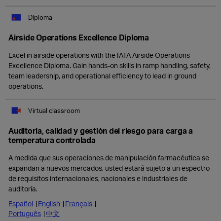
Diploma
Airside Operations Excellence Diploma
Excel in airside operations with the IATA Airside Operations
Excellence Diploma. Gain hands-on skills in ramp handling, safety,
team leadership, and operational efficiency to lead in ground
operations.
Virtual classroom
Auditoría, calidad y gestión del riesgo para carga a
temperatura controlada
A medida que sus operaciones de manipulación farmacéutica se
expandan a nuevos mercados, usted estará sujeto a un espectro
de requisitos internacionales, nacionales e industriales de
auditoría.
Español
English
Français
Português
中文