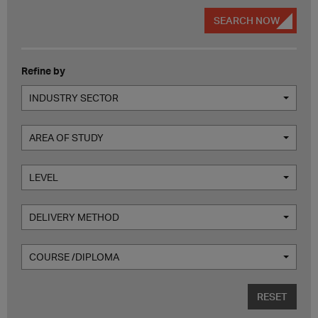
SEARCH NOW
Refine by
INDUSTRY SECTOR
AREA OF STUDY
LEVEL
DELIVERY METHOD
COURSE /DIPLOMA
RESET