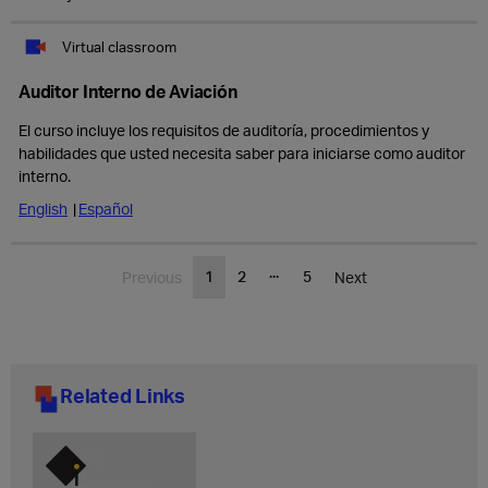
Virtual classroom
Auditor Interno de Aviación
El curso incluye los requisitos de auditoría, procedimientos y
habilidades que usted necesita saber para iniciarse como auditor
interno.
English
Español
...
1
2
5
Previous
Next
Related Links