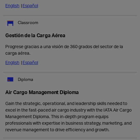
English
Español
Classroom
Gestión de la Carga Aérea
Progrese gracias a una visión de 360 grados del sector de la
carga aérea.
English
Español
Diploma
Air Cargo Management Diploma
Gain the strategic, operational, and leadership skills needed to
excel in the fast-paced air cargo industry with the IATA Air Cargo
Management Diploma. This in-depth program equips
professionals with expertise in business strategy, marketing, and
revenue management to drive efficiency and growth.