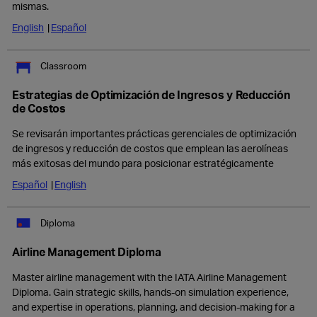
mismas.
English
Español
Classroom
Estrategias de Optimización de Ingresos y Reducción
de Costos
Se revisarán importantes prácticas gerenciales de optimización
de ingresos y reducción de costos que emplean las aerolíneas
más exitosas del mundo para posicionar estratégicamente
Español
English
Diploma
Airline Management Diploma
Master airline management with the IATA Airline Management
Diploma. Gain strategic skills, hands-on simulation experience,
and expertise in operations, planning, and decision-making for a