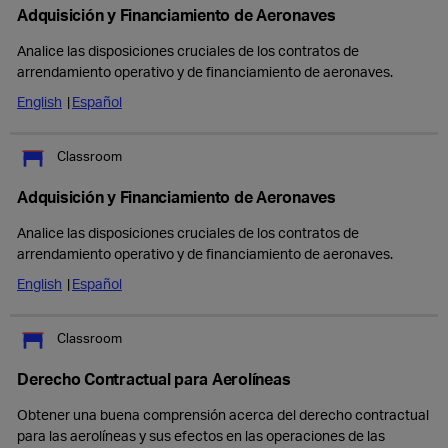
Adquisición y Financiamiento de Aeronaves
Analice las disposiciones cruciales de los contratos de
arrendamiento operativo y de financiamiento de aeronaves.
English
Español
Classroom
Adquisición y Financiamiento de Aeronaves
Analice las disposiciones cruciales de los contratos de
arrendamiento operativo y de financiamiento de aeronaves.
English
Español
Classroom
Derecho Contractual para Aerolíneas
Obtener una buena comprensión acerca del derecho contractual
para las aerolíneas y sus efectos en las operaciones de las