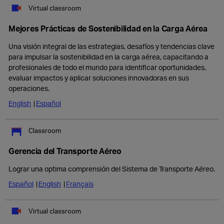
Virtual classroom
Mejores Prácticas de Sostenibilidad en la Carga Aérea
Una visión integral de las estrategias, desafíos y tendencias clave
para impulsar la sostenibilidad en la carga aérea, capacitando a
profesionales de todo el mundo para identificar oportunidades,
evaluar impactos y aplicar soluciones innovadoras en sus
operaciones.
English
Español
Classroom
Gerencia del Transporte Aéreo
Lograr una optima comprensión del Sistema de Transporte Aéreo.
Español
English
Français
Virtual classroom