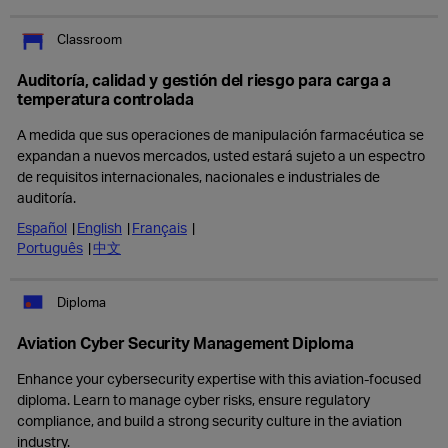
Classroom
Auditoría, calidad y gestión del riesgo para carga a
temperatura controlada
A medida que sus operaciones de manipulación farmacéutica se
expandan a nuevos mercados, usted estará sujeto a un espectro
de requisitos internacionales, nacionales e industriales de
auditoría.
Español
English
Français
Português
中文
Diploma
Aviation Cyber Security Management Diploma
Enhance your cybersecurity expertise with this aviation-focused
diploma. Learn to manage cyber risks, ensure regulatory
compliance, and build a strong security culture in the aviation
industry.