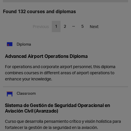
Found 132 courses and diplomas
...
1
2
5
Previous
Next
Diploma
Advanced Airport Operations Diploma
For operations and corporate airport personnel, this diploma
combines courses in different areas of airport operations to
enhance your knowledge.
Classroom
Sistema de Gestión de Seguridad Operacional en
Aviación Civil (Avanzado)
Curso que desarrolla pensamiento crítico y visión holística para
fortalecer la gestión de la seguridad en la aviación.