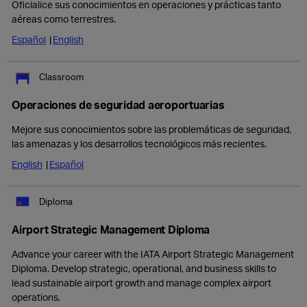
Oficialice sus conocimientos en operaciones y prácticas tanto
aéreas como terrestres.
Español
English
Classroom
Operaciones de seguridad aeroportuarias
Mejore sus conocimientos sobre las problemáticas de seguridad,
las amenazas y los desarrollos tecnológicos más recientes.
English
Español
Diploma
Airport Strategic Management Diploma
Advance your career with the IATA Airport Strategic Management
Diploma. Develop strategic, operational, and business skills to
lead sustainable airport growth and manage complex airport
operations.