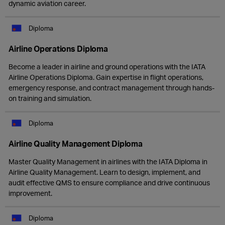
dynamic aviation career.
Diploma
Airline Operations Diploma
Become a leader in airline and ground operations with the IATA
Airline Operations Diploma. Gain expertise in flight operations,
emergency response, and contract management through hands-
on training and simulation.
Diploma
Airline Quality Management Diploma
Master Quality Management in airlines with the IATA Diploma in
Airline Quality Management. Learn to design, implement, and
audit effective QMS to ensure compliance and drive continuous
improvement.
Diploma