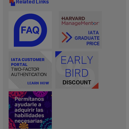
Related Links