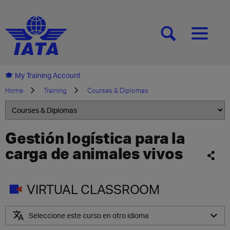
[SEARCH]
[MENU]
My Training Account
Home
Training
Courses & Diplomas
Gestión logística para la
carga de animales vivos
VIRTUAL CLASSROOM
Seleccione este curso en otro idioma