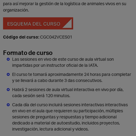
para así mejorar la gestión de la logística de animales vivos en su
organización.
Código del curso:
CGC042VCES01
Formato de curso
Las sesiones en vivo de este curso de aula virtual son
impartidas por un instructor oficial de la IATA.
El curso te tomará aproximadamente 24 horas para completar
y se llevará a cabo durante 3 das consecutivos.
Habrá 2 sesiones de aula virtual interactiva en vivo por día,
cada sesión será 120 minutos.
Cada día del curso incluirá sesiones interactivas interactivas
en vivo en el aula que requieren su participación, múltiples
sesiones de preguntas y respuestas y tiempo adicional
dedicado a material de autoestudio, incluidos proyectos,
investigación, lectura adicional y videos.