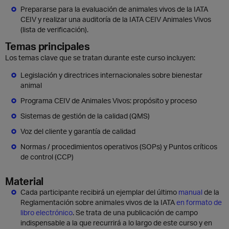
Prepararse para la evaluación de animales vivos de la IATA
CEIV y realizar una auditoría de la IATA CEIV Animales Vivos
(lista de verificación).
Temas principales
Los temas clave que se tratan durante este curso incluyen:
Legislación y directrices internacionales sobre bienestar
animal
Programa CEIV de Animales Vivos: propósito y proceso
Sistemas de gestión de la calidad (QMS)
Voz del cliente y garantía de calidad
Normas / procedimientos operativos (SOPs) y Puntos críticos
de control (CCP)
Material
Cada participante recibirá un ejemplar del último
manual
de la
Reglamentación sobre animales vivos de la IATA
en formato de
libro electrónico
. Se trata de una publicación de campo
indispensable a la que recurrirá a lo largo de este curso y en