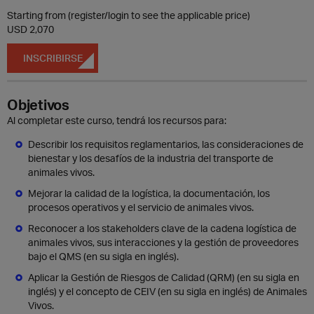
Starting from (register/login to see the applicable price)
USD 2,070
INSCRIBIRSE
Objetivos
Al completar este curso, tendrá los recursos para:
Describir los requisitos reglamentarios, las consideraciones de
bienestar y los desafíos de la industria del transporte de
animales vivos.
Mejorar la calidad de la logística, la documentación, los
procesos operativos y el servicio de animales vivos.
Reconocer a los stakeholders clave de la cadena logística de
animales vivos, sus interacciones y la gestión de proveedores
bajo el QMS (en su sigla en inglés).
Aplicar la Gestión de Riesgos de Calidad (QRM) (en su sigla en
inglés) y el concepto de CEIV (en su sigla en inglés) de Animales
Vivos.