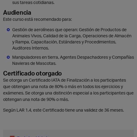
sus tareas cotidianas.
Audiencia
Este curso está recomendado para:
Gestión de aerolíneas que operan: Gestión de Productos de
Animales Vivos, Calidad de la Carga, Operaciones de Almacén
y Rampa, Capacitación, Estándares y Procedimientos,
Auditores Internos.
Manipuladores en tierra, Agentes Despachadores y Compañías
Navieras de Mascotas.
Certificado otorgado
Se otorga un Certificado IATA de Finalización a los participantes
que obtengan una nota de 80% o más en todos los ejercicios y
exámenes. Se otorga una distinción especial a los participantes que
obtengan una nota de 90% o más.
Según LAR 1.4, este Certificado tiene una validez de 36 meses.