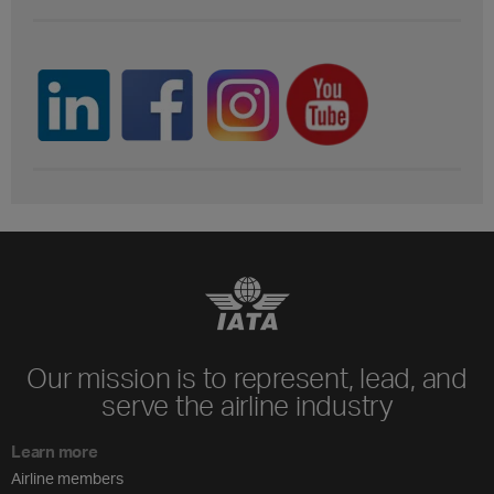
Our mission is to represent, lead, and
serve the airline industry
Learn more
Airline members