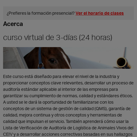
EN
¿Prefieres la formación presencial?
Ver el horario de clases
ZH
Acerca
curso virtual de 3-días (24 horas)
Este curso está diseñado para elevar el nivel de la industria y
proporcionar conceptos clave relevantes, desarrollar un proceso de
auditoría estándar aplicable al interior de las empresas para
garantizar su cumplimiento de normas, calidad y estándares éticos.
A usted se le dará la oportunidad de familiarizarse con los
conceptos de un sistema de gestión de calidad (QMS), garantía de
calidad, mejora continua y otros conceptos y herramientas de
calidad que impulsan el servicio. También aprenderá cómo usar la
Lista de Verificación de Auditoría de Logística de Animales Vivos del
CEIV y a desarrollar acciones correctivas basadas en sus hallazgos